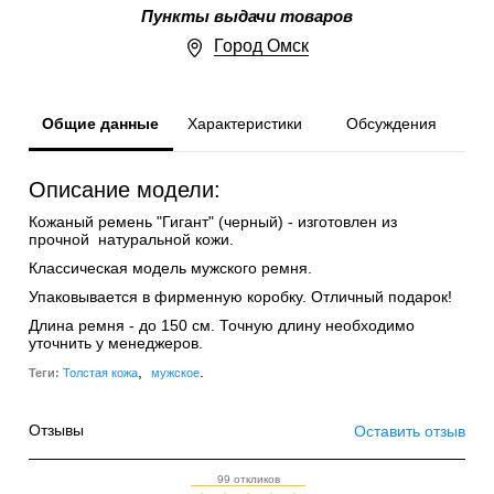
Пункты выдачи товаров
Город Омск
Общие данные
Характеристики
Обсуждения
Описание модели:
Кожаный ремень "Гигант" (черный) - изготовлен из
прочной натуральной кожи.
Классическая модель мужского ремня.
Упаковывается в фирменную коробку. Отличный подарок!
Длина ремня - до 150 см. Точную длину необходимо
уточнить у менеджеров.
,
.
Теги:
Толстая кожа
мужское
Отзывы
Оставить отзыв
99 откликов