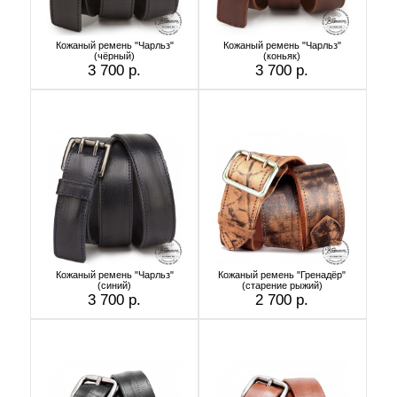
Кожаный ремень "Чарльз"
Кожаный ремень "Чарльз"
(чёрный)
(коньяк)
3 700 р.
3 700 р.
Кожаный ремень "Чарльз"
Кожаный ремень "Гренадёр"
(синий)
(старение рыжий)
3 700 р.
2 700 р.