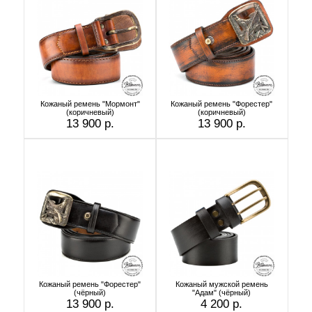
Кожаный ремень "Мормонт"
Кожаный ремень "Форестер"
(коричневый)
(коричневый)
13 900 р.
13 900 р.
Кожаный ремень "Форестер"
Кожаный мужской ремень
(чёрный)
"Адам" (чёрный)
13 900 р.
4 200 р.