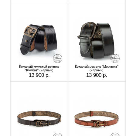
Кожаный мужской ремень
Кожаный ремень "Мормонт"
"Комбат" (чёрный)
(чёрный)
13 900 р.
13 900 р.