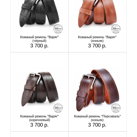
Кожаный ремень "Варяг"
Кожаный ремень "Варяг"
(чёрный)
(коньяк)
3 700 р.
3 700 р.
Кожаный ремень "Варяг"
Кожаный ремень "Персиваль"
(коричневый)
(коньяк)
3 700 р.
3 700 р.