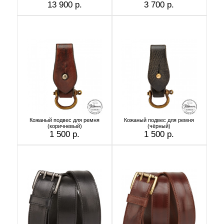
13 900 р.
3 700 р.
Кожаный подвес для ремня
Кожаный подвес для ремня
(коричневый)
(чёрный)
1 500 р.
1 500 р.