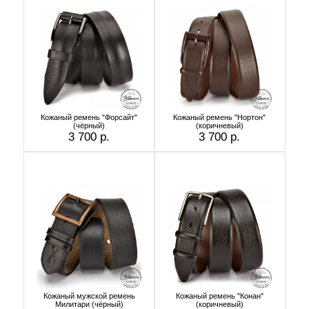
Кожаный ремень "Форсайт"
Кожаный ремень "Нортон"
(чёрный)
(коричневый)
3 700 р.
3 700 р.
Кожаный мужской ремень
Кожаный ремень "Конан"
Милитари (чёрный)
(коричневый)