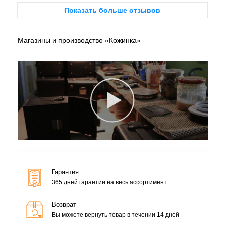
Показать больше отзывов
Магазины и производство «Кожинка»
Гарантия
365 дней гарантии на весь ассортимент
Возврат
Вы можете вернуть товар в течении 14 дней