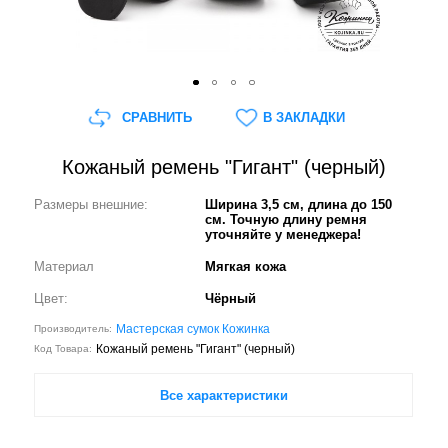
СРАВНИТЬ
В ЗАКЛАДКИ
Кожаный ремень "Гигант" (черный)
Размеры внешние:
Ширина 3,5 см, длина до 150
см. Точную длину ремня
уточняйте у менеджера!
Материал
Мягкая кожа
Цвет:
Чёрный
Мастерская сумок Кожинка
Производитель:
Кожаный ремень "Гигант" (черный)
Код Товара:
Все характеристики