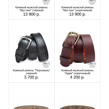
Кожаный мужской ремень
Кожаный мужской ремень
"Мустанг" (чёрный)
"Мустанг" (коричневый)
13 900 р.
13 900 р.
Кожаный ремень "Персиваль"
Кожаный мужской ремень
(чёрный)
"Адам" (коричневый)
3 700 р.
4 200 р.