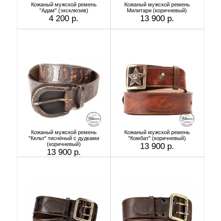
Кожаный мужской ремень
Кожаный мужской ремень
"Адам" (эксклюзив)
Милитари (коричневый)
4 200 р.
13 900 р.
Кожаный мужской ремень
Кожаный мужской ремень
"Кельт" тиснёный с дудками
"Комбат" (коричневый)
(коричневый)
13 900 р.
13 900 р.