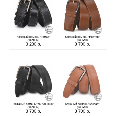
Кожаный ремень "Томас"
Кожаный ремень "Нортон"
(черный)
(коньяк)
3 200 р.
3 700 р.
Кожаный ремень "Канзас нью"
Кожаный ремень "Канзас"
(черный)
(коньяк)
3 700 р.
3 700 р.