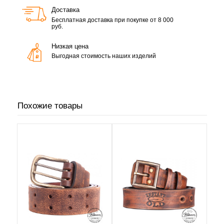
Доставка
Бесплатная доставка при покупке от 8 000
руб.
Низкая цена
Выгодная стоимость наших изделий
Похожие товары