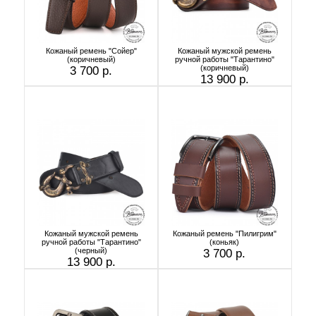
Кожаный ремень "Сойер"
Кожаный мужской ремень
(коричневый)
ручной работы "Тарантино"
(коричневый)
3 700 р.
13 900 р.
Кожаный мужской ремень
Кожаный ремень "Пилигрим"
ручной работы "Тарантино"
(коньяк)
(черный)
3 700 р.
13 900 р.