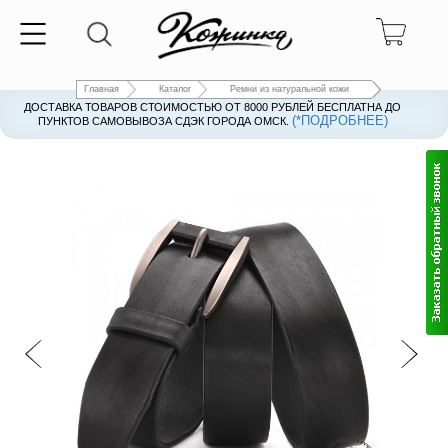
Главная
Каталог
Ремни из натуральной кожи
ДОСТАВКА ТОВАРОВ СТОИМОСТЬЮ ОТ 8000 РУБЛЕЙ БЕСПЛАТНА ДО
(*ПОДРОБНЕЕ)
ПУНКТОВ САМОВЫВОЗА СДЭК ГОРОДА ОМСК.