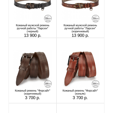
Кожаный мужской ремень
Кожаный мужской ремень
ручной работы "Ларсен"
ручной работы "Ларсен"
(черный)
(коричневый)
13 900 р.
13 900 р.
Кожаный ремень "Форсайт"
Кожаный ремень "Форсайт"
(коричневый)
(коньяк)
3 700 р.
3 700 р.