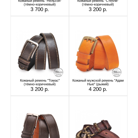
Кожаный ремень "Нельсон"
Кожаный ремень "Стенли"
(тёмно-коричневый)
(тёмно-коричневый)
3 700 р.
3 200 р.
Кожаный ремень "Томас"
Кожаный мужской ремень "Адам
(тёмно-коричневый)
Нью" (рыжий)
3 200 р.
4 200 р.