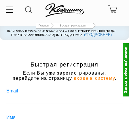
Главная
Быстрая регистрация
ДОСТАВКА ТОВАРОВ СТОИМОСТЬЮ ОТ 8000 РУБЛЕЙ БЕСПЛАТНА ДО
(*ПОДРОБНЕЕ)
ПУНКТОВ САМОВЫВОЗА СДЭК ГОРОДА ОМСК.
Быстрая регистрация
Если Вы уже зарегистрированы,
перейдите на страницу
входа в систему
.
Email
Имя