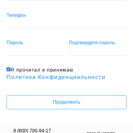
Телефон
Пароль
Подтвердите пароль
Я прочитал и принимаю
Политика Конфиденциальности
Продолжить
8 (800) 700-94-17