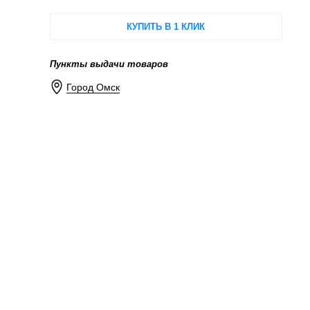
КУПИТЬ В 1 КЛИК
Пункты выдачи товаров
Город Омск