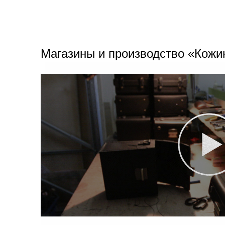
Магазины и производство «Кожи