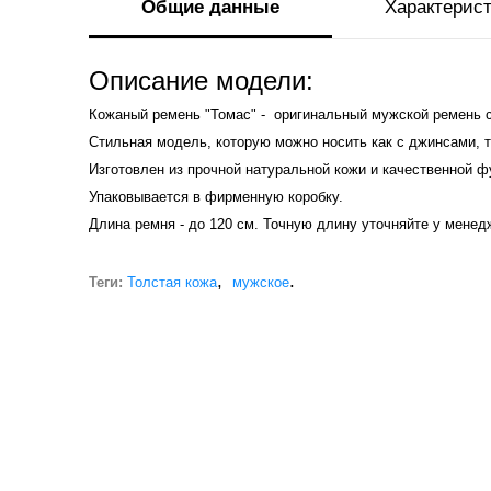
Общие данные
Характерис
Описание модели:
Кожаный ремень "Томас" - оригинальный мужской ремень с 
Стильная модель, которую можно носить как с джинсами, т
Изготовлен из прочной натуральной кожи и качественной ф
Упаковывается в фирменную коробку.
Длина ремня - до 120 см. Точную длину уточняйте у менед
,
.
Теги:
Толстая кожа
мужское