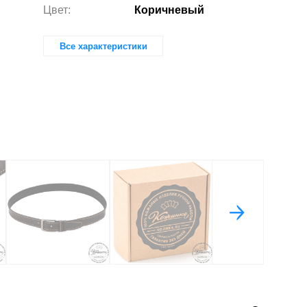
Цвет:
Коричневый
Все характеристики