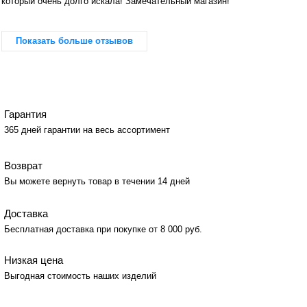
который очень долго искала! Замечательный магазин!
Показать больше отзывов
Гарантия
365 дней гарантии на весь ассортимент
Возврат
Вы можете вернуть товар в течении 14 дней
Доставка
Бесплатная доставка при покупке от 8 000 руб.
Низкая цена
Выгодная стоимость наших изделий