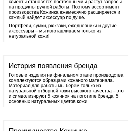
клиенты становятся постоянными и растут запросы
на продукты ручной работы. Поэтому ассортимент
производства Кожинка ежемесячно расширяется и
каждый найдёт аксессуар по душе.
Портфели, сумки, рюкзаки, ежедневники и другие
аксессуары – мы изготавливаем только из
натуральной кожи!
История появления бренда
Готовые изделия на финальном этапе производства
комплектуются образцами кожаного материала.
Материал для работы мы берём только из
натуральной отборной кожи высокого качества – это
и символизируют 5 кожинок на логотипе бренда, 5
основных натуральных цветов кожи.
Преимущества Кожинка