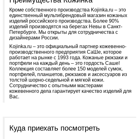
Кроме собственного производства Kojinka.ru – это
единственный мультибрендовый магазин кожаных
изделий российского производства. Более 90%
изделий производятся на берегах Невы в Санкт-
Петербурге. Мы открыты для сотрудничества с
дизайнерами России.
Kojinka.ru – это официальный партнер кожевенно-
производственного предприятия СаШе, которое
работает на рынке с 1993 года. Кожаные рюкзаки и
портфели на каждый день – это гордость Саше!
Коллекция составляет более 150 моделей сумок,
портфелей, планшетов, рюкзаков и аксессуаров из
толстой шорно-седельной и мягкой кожи.
Сотрудничество с опытными мастерами
кожевенного дела гарантирует качество изделий для
Вас.
Куда приехать посмотреть