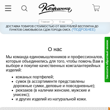
Главная
О нас
ДОСТАВКА ТОВАРОВ СТОИМОСТЬЮ ОТ 8000 РУБЛЕЙ БЕСПЛАТНА ДО
(*ПОДРОБНЕЕ)
ПУНКТОВ САМОВЫВОЗА СДЭК ГОРОДА ОМСК.
О нас
Мы команда единомышленников и профессионалов,
которые объединились для того, чтобы помочь Вам в
выборе и покупке качественных кожгалантерейных
изделий:
кожаных портфелей;
сумок (в ассортименте представлены
дорожные сумки, деловые и повседневные);
рюкзаков (в наличии женские, мужские и
унисекс);
и других изделий из натуральной кожи.