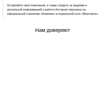
Оставляйте свои пожелания, а также следите за акциями и
актуальной информацией о работе Интернет-магазина на
официальной страничке «Кожинка» в социальной сети «Вконтакте».
Нам доверяют