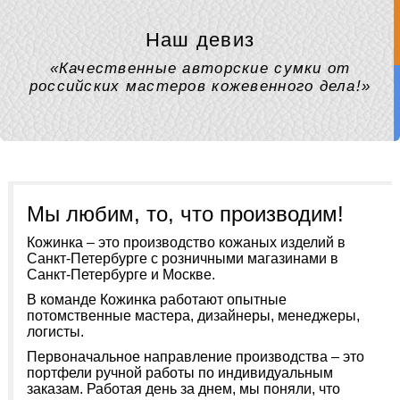
Наш девиз
«Качественные авторские сумки от
российских мастеров кожевенного дела!»
Мы любим, то, что производим!
Кожинка – это производство кожаных изделий в
Санкт-Петербурге с розничными магазинами в
Санкт-Петербурге и Москве.
В команде Кожинка работают опытные
потомственные мастера, дизайнеры, менеджеры,
логисты.
Первоначальное направление производства – это
портфели ручной работы по индивидуальным
заказам. Работая день за днем, мы поняли, что