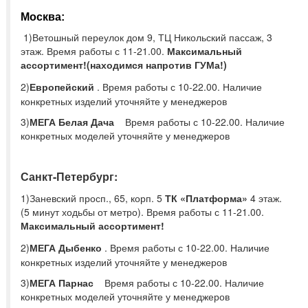
Москва:
1)Ветошный переулок дом 9,
ТЦ Никольский пассаж, 3
этаж.
Время работы с 11-21.00.
Максимальный
ассортимент!(находимся напротив ГУМа!)
2)
Европейский
.
Время работы с 10-22.00. Наличие
конкретных изделий уточняйте у менеджеров
3)
МЕГА Белая Дача
Время работы с 10-22.00. Наличие
конкретных моделей уточняйте у менеджеров
Санкт-Петербург:
1)Заневский просп., 65,
корп. 5
ТК «Платформа»
4 этаж.
(5 минут ходьбы от метро). Время работы с 11-21.00.
Максимальный ассортимент!
2)
МЕГА Дыбенко
.
Время работы с 10-22.00. Наличие
конкретных изделий уточняйте у менеджеров
3)
МЕГА Парнас
Время работы с 10-22.00. Наличие
конкретных моделей уточняйте у менеджеров