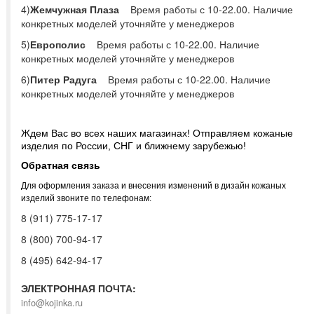
4)
Жемчужная Плаза
Время работы с 10-22.00. Наличие
конкретных моделей уточняйте у менеджеров
5)
Европолис
Время работы с 10-22.00. Наличие
конкретных моделей уточняйте у менеджеров
6)
Питер Радуга
Время работы с 10-22.00. Наличие
конкретных моделей уточняйте у менеджеров
Ждем Вас во всех наших магазинах! Отправляем кожаные
изделия по России, СНГ и ближнему зарубежью!
Обратная связь
Для оформления заказа и внесения изменений в дизайн кожаных
изделий звоните по телефонам:
8 (911) 775-17-17
8 (800) 700-94-17
8 (495) 642-94-17
ЭЛЕКТРОННАЯ ПОЧТА:
info@kojinka.ru