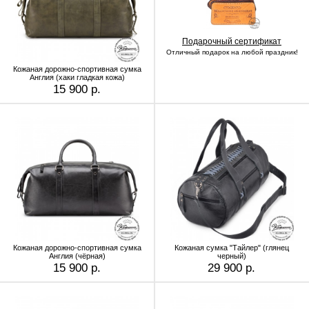
Подарочный сертификат
Отличный подарок на любой праздник!
Кожаная дорожно-спортивная сумка
Англия (хаки гладкая кожа)
15 900 р.
Кожаная дорожно-спортивная сумка
Кожаная сумка "Тайлер" (глянец
Англия (чёрная)
черный)
15 900 р.
29 900 р.