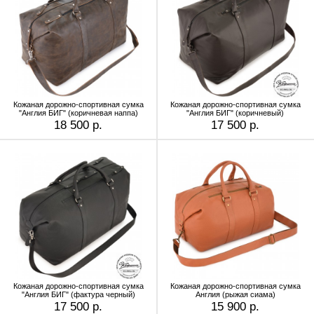
Кожаная дорожно-спортивная сумка
Кожаная дорожно-спортивная сумка
"Англия БИГ" (коричневая наппа)
"Англия БИГ" (коричневый)
18 500 р.
17 500 р.
Кожаная дорожно-спортивная сумка
Кожаная дорожно-спортивная сумка
"Англия БИГ" (фактура черный)
Англия (рыжая сиама)
17 500 р.
15 900 р.