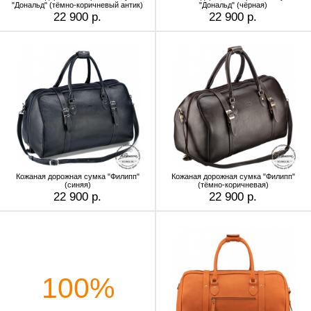
"Дональд" (тёмно-коричневый антик)
"Дональд" (чёрная)
22 900 р.
22 900 р.
Кожаная дорожная сумка "Филипп"
Кожаная дорожная сумка "Филипп"
(синяя)
(тёмно-коричневая)
22 900 р.
22 900 р.
100%