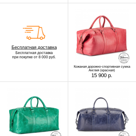
Бесплатная доставка
Бесплатная доставка
при покупке от 8 000 руб.
Кожаная дорожно-спортивная сумка
Англия (красная)
15 900 р.