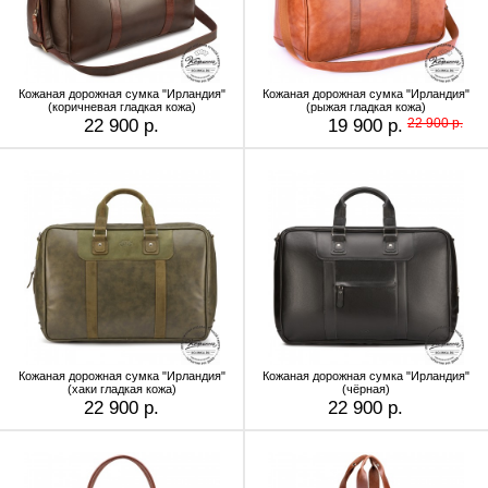
Кожаная дорожная сумка "Ирландия"
Кожаная дорожная сумка "Ирландия"
(коричневая гладкая кожа)
(рыжая гладкая кожа)
22 900 р.
19 900 р.
22 900 р.
Кожаная дорожная сумка "Ирландия"
Кожаная дорожная сумка "Ирландия"
(хаки гладкая кожа)
(чёрная)
22 900 р.
22 900 р.