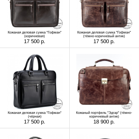
Кожаная деловая сумка "Гофман"
Кожаная деловая сумка "Гофман"
(коричневая)
(тёмно-коричневый антик)
17 500 р.
17 500 р.
Кожаная деловая сумка "Гофман"
Кожаный портфель "Эдгар" (тёмно-
(чёрная)
коричневый антик)
17 500 р.
18 900 р.