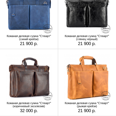
Кожаная деловая сумка "Стюарт"
Кожаная деловая сумка "Стюарт"
(синий крейзи)
(глянец чёрный)
21 900 р.
21 900 р.
Кожаная деловая сумка "Стюарт"
Кожаная деловая сумка "Стюарт"
(коричневый эксклюзив)
(рыжая крейзи)
32 000 р.
21 900 р.