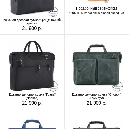
Подарочный сертификат
Отличный подарок на любой праздник!
Кожаная деловая сумка "Гранд" (синий
крейзи)
21 900 р.
Кожаная деловая сумка "Гранд"
Кожаная деловая сумка "Стюарт"
(чёрная)
(изумруд)
21 900 р.
21 900 р.