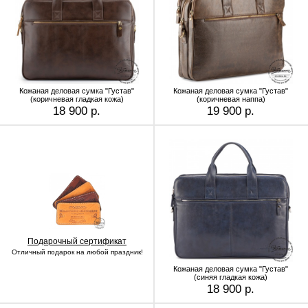
Кожаная деловая сумка "Густав"
Кожаная деловая сумка "Густав"
(коричневая гладкая кожа)
(коричневая наппа)
18 900 р.
19 900 р.
Подарочный сертификат
Отличный подарок на любой праздник!
Кожаная деловая сумка "Густав"
(синяя гладкая кожа)
18 900 р.