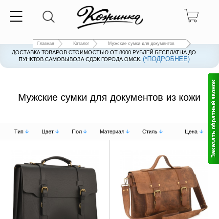
Главная
Каталог
Мужские сумки для документов
ДОСТАВКА ТОВАРОВ СТОИМОСТЬЮ ОТ 8000 РУБЛЕЙ БЕСПЛАТНА ДО
(*ПОДРОБНЕЕ)
ПУНКТОВ САМОВЫВОЗА СДЭК ГОРОДА ОМСК.
Мужские сумки для документов из кожи
Тип
Цвет
Пол
Материал
Стиль
Цена