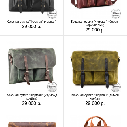
Кожаная сумка "Форман" (черная)
Кожаная сумка "Форман" (бордо-
коричневый)
29 000 р.
29 000 р.
Кожаная сумка "Форман" (изумруд
Кожаная сумка "Форман" (лимон
крейзи)
крейзи)
29 000 р.
29 000 р.