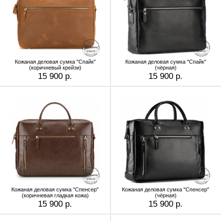
Кожаная деловая сумка "Спайк"
Кожаная деловая сумка "Спайк"
(коричневый крейзи)
(чёрная)
15 900 р.
15 900 р.
Кожаная деловая сумка "Спенсер"
Кожаная деловая сумка "Спенсер"
(коричневая гладкая кожа)
(чёрная)
15 900 р.
15 900 р.