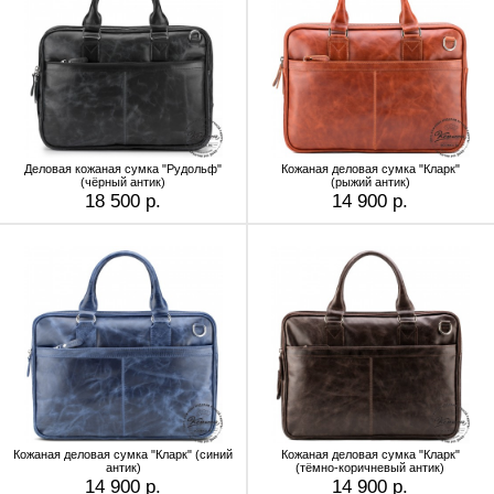
Деловая кожаная сумка "Рудольф"
Кожаная деловая сумка "Кларк"
(чёрный антик)
(рыжий антик)
18 500 р.
14 900 р.
Кожаная деловая сумка "Кларк" (синий
Кожаная деловая сумка "Кларк"
антик)
(тёмно-коричневый антик)
14 900 р.
14 900 р.