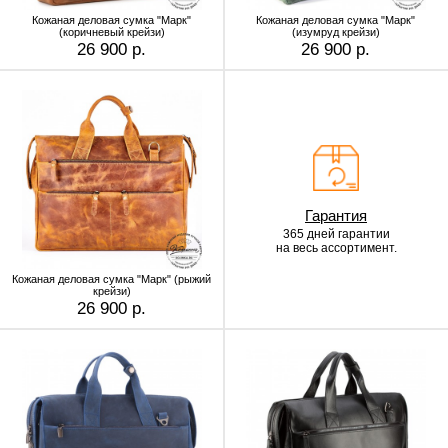
Кожаная деловая сумка "Марк"
Кожаная деловая сумка "Марк"
(коричневый крейзи)
(изумруд крейзи)
26 900 р.
26 900 р.
Гарантия
365 дней гарантии
на весь ассортимент.
Кожаная деловая сумка "Марк" (рыжий
крейзи)
26 900 р.