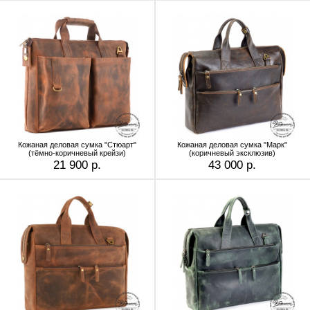
Кожаная деловая сумка "Стюарт"
Кожаная деловая сумка "Марк"
(тёмно-коричневый крейзи)
(коричневый эксклюзив)
21 900 р.
43 000 р.