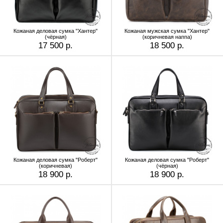
Кожаная деловая сумка "Хантер"
Кожаная мужская сумка "Хантер"
(чёрная)
(коричневая наппа)
17 500 р.
18 500 р.
Кожаная деловая сумка "Роберт"
Кожаная деловая сумка "Роберт"
(коричневая)
(чёрная)
18 900 р.
18 900 р.