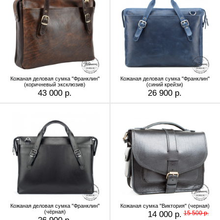
Кожаная деловая сумка "Франклин"
Кожаная деловая сумка "Франклин"
(коричневый эксклюзив)
(синий крейзи)
43 000 р.
26 900 р.
Кожаная деловая сумка "Франклин"
Кожаная сумка "Виктория" (черная)
(чёрная)
14 000 р.
15 500 р.