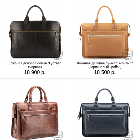
Кожаная деловая сумка "Густав"
Кожаная деловая сумка "Вильямс"
(чёрная)
(коричневый крейзи)
18 900 р.
18 500 р.