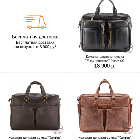
Бесплатная доставка
Бесплатная доставка
при покупке от 8 000 руб.
Кожаная деловая сумка
"Максимилиан" (чёрная)
18 900 р.
Кожаная деловая сумка "Хантер"
Кожаная деловая сумка "Хантер"