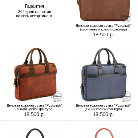
Гарантия
365 дней гарантии
на весь ассортимент.
Деловая кожаная сумка "Рудольф"
(коричневый крейзи фактура)
18 500 р.
Деловая кожаная сумка "Рудольф"
Деловая кожаная сумка "Рудольф"
(рыжий крейзи фактура)
(синий крейзи фактура)
18 500 р.
18 500 р.