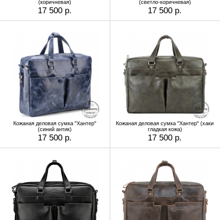
(коричневая)
(светло-коричневая)
17 500 р.
17 500 р.
Кожаная деловая сумка "Хантер"
Кожаная деловая сумка "Хантер" (хаки
(синий антик)
гладкая кожа)
17 500 р.
17 500 р.