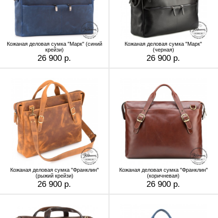
Кожаная деловая сумка "Марк" (синий
Кожаная деловая сумка "Марк"
крейзи)
(черная)
26 900 р.
26 900 р.
Кожаная деловая сумка "Франклин"
Кожаная деловая сумка "Франклин"
(рыжий крейзи)
(коричневая)
26 900 р.
26 900 р.