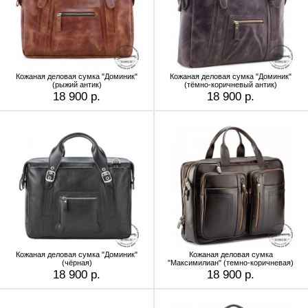
Кожаная деловая сумка "Доминик"
Кожаная деловая сумка "Доминик"
(рыжий антик)
(тёмно-коричневый антик)
18 900 р.
18 900 р.
Кожаная деловая сумка "Доминик"
Кожаная деловая сумка
(чёрная)
"Максимилиан" (темно-коричневая)
18 900 р.
18 900 р.