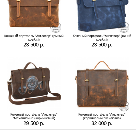
Кожаный портфель "Англетер" (рыжий
Кожаный портфель "Англетер" (синий
крейзи)
крейзи)
23 500 р.
23 500 р.
Кожаный портфель "Англетер"
Кожаный портфель "Англетер"
"Механизмы" (коричневый)
(коричневый эксклюзив)
29 500 р.
32 000 р.