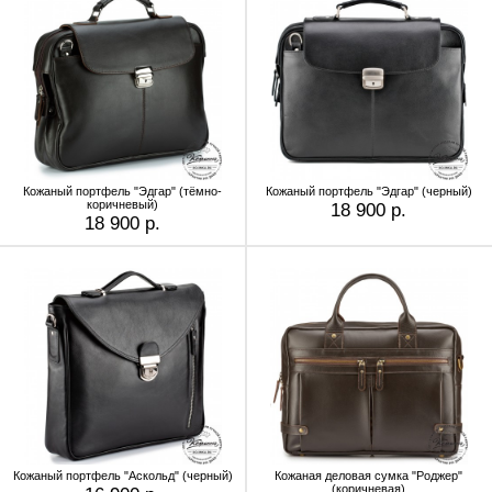
Кожаный портфель "Эдгар" (тёмно-
Кожаный портфель "Эдгар" (черный)
коричневый)
18 900 р.
18 900 р.
Кожаный портфель "Аскольд" (черный)
Кожаная деловая сумка "Роджер"
(коричневая)