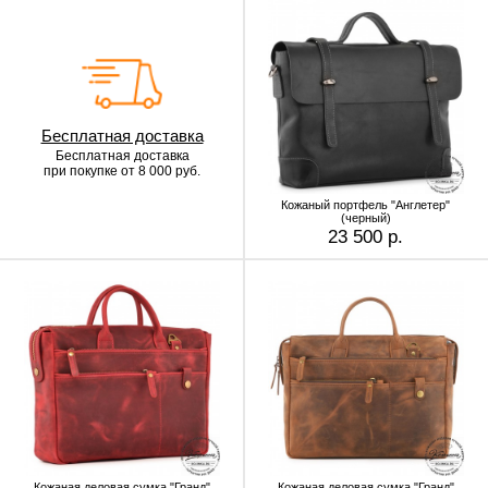
Бесплатная доставка
Бесплатная доставка
при покупке от 8 000 руб.
Кожаный портфель "Англетер"
(черный)
23 500 р.
Кожаная деловая сумка "Гранд"
Кожаная деловая сумка "Гранд"