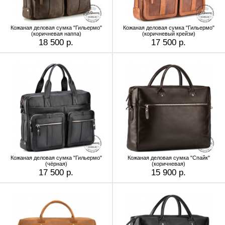
Кожаная деловая сумка "Гильермо"
Кожаная деловая сумка "Гильермо"
(коричневая наппа)
(коричневый крейзи)
18 500 р.
17 500 р.
Кожаная деловая сумка "Гильермо"
Кожаная деловая сумка "Спайк"
(чёрная)
(коричневая)
17 500 р.
15 900 р.