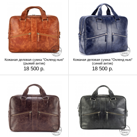
Кожаная деловая сумка "Окленд нью"
Кожаная деловая сумка "Окленд нью"
(рыжий антик)
(синий антик)
18 500 р.
18 500 р.