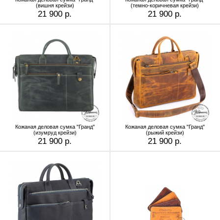
(вишня крейзи)
(темно-коричневая крейзи)
21 900 р.
21 900 р.
Кожаная деловая сумка "Гранд"
Кожаная деловая сумка "Гранд"
(изумруд крейзи)
(рыжий крейзи)
21 900 р.
21 900 р.