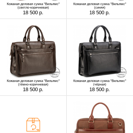
Кожаная деловая сумка "Вильямс"
Кожаная деловая сумка "Вильямс"
(светло-коричневая)
(синяя)
18 500 р.
18 500 р.
Кожаная деловая сумка "Вильямс"
Кожаная деловая сумка "Вильямс"
(тёмно-коричневая)
(чёрная)
18 500 р.
18 500 р.