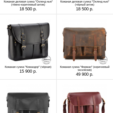
Кожаная деловая сумка "Окленд нью"
Кожаная деловая сумка "Окленд нью"
(тёмно-коричневый антик)
(чёрный антик)
18 500 р.
18 500 р.
Кожаная сумка "Командор" (чёрная)
Кожаная сумка "Форман" (коричневый
эксклюзив)
15 900 р.
49 900 р.