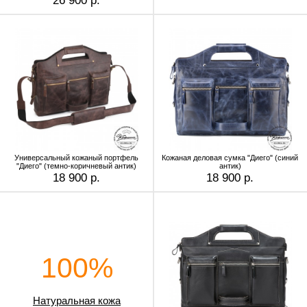
26 900 р.
Универсальный кожаный портфель
Кожаная деловая сумка "Диего" (синий
"Диего" (темно-коричневый антик)
антик)
18 900 р.
18 900 р.
100%
Натуральная кожа