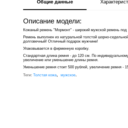
Общие данные
Характерис
Описание модели:
Кожаный ремень "Мормонт" - широкий мужской ремень под
Ремень выполнен из натуральной толстой шорно-седельной 
долговечный! Отличный подарок мужчине!
Упаковывается в фирменную коробку.
Стандартная длина ремня - до 120 см. По индивидуальному
увеличение или уменьшение длины ремня.
Уменьшение ремня стоит 500 рублей, увеличение ремня - 15
,
.
Теги:
Толстая кожа
мужское