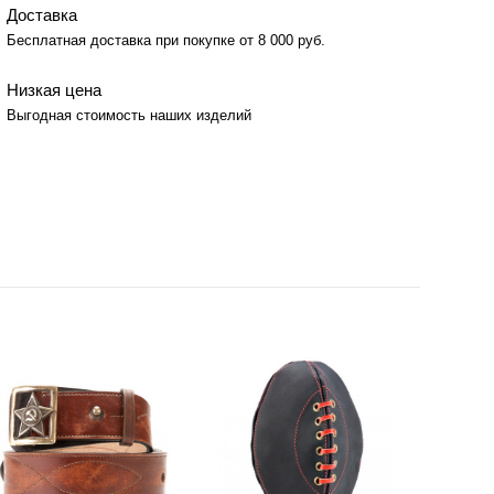
Доставка
Бесплатная доставка при покупке от 8 000 руб.
Низкая цена
Выгодная стоимость наших изделий