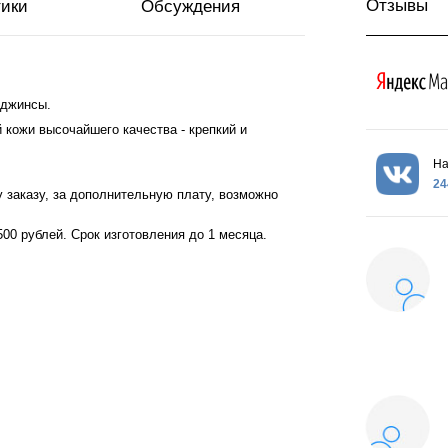
Отзывы
тики
Обсуждения
 джинсы.
кожи высочайшего качества - крепкий и
На
24
 заказу, за дополнительную плату, возможно
00 рублей. Срок изготовления до 1 месяца.