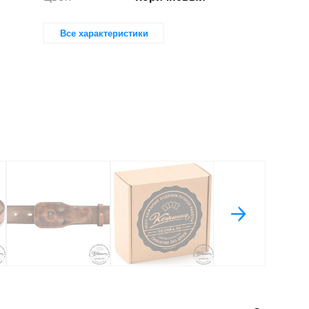
Все характеристики