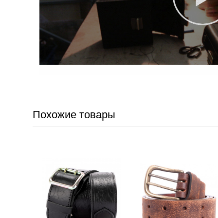
Похожие товары