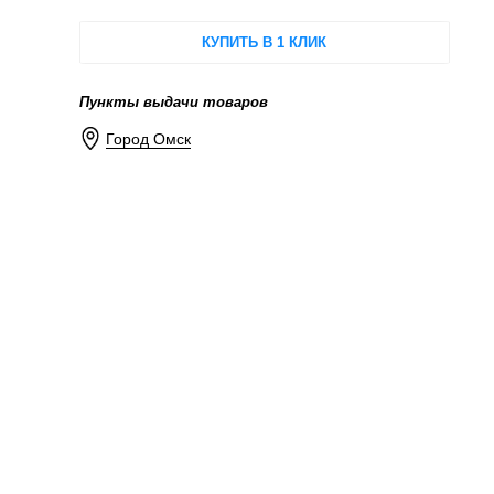
КУПИТЬ В 1 КЛИК
Пункты выдачи товаров
Город Омск