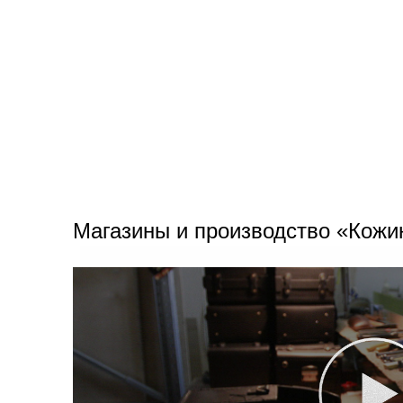
Магазины и производство «Кожи