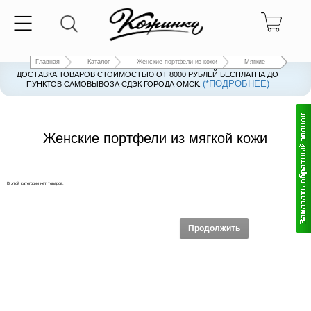
Главная
Каталог
Женские портфели из кожи
Мягкие
ДОСТАВКА ТОВАРОВ СТОИМОСТЬЮ ОТ 8000 РУБЛЕЙ БЕСПЛАТНА ДО
(*ПОДРОБНЕЕ)
ПУНКТОВ САМОВЫВОЗА СДЭК ГОРОДА ОМСК.
Женские портфели из мягкой кожи
В этой категории нет товаров.
Продолжить