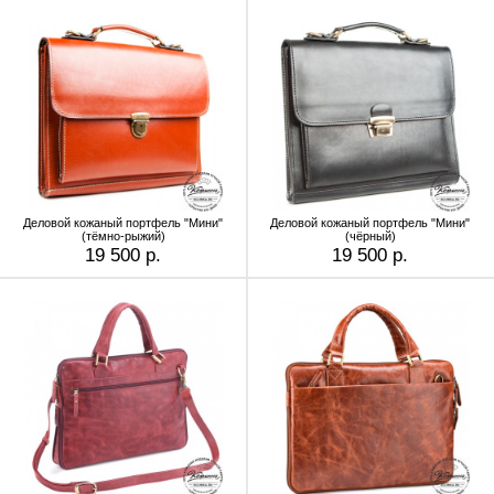
Деловой кожаный портфель "Мини"
Деловой кожаный портфель "Мини"
(тёмно-рыжий)
(чёрный)
19 500 р.
19 500 р.