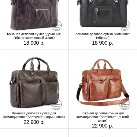
Кожаная деловая сумка "Доминик"
Кожаная деловая сумка "Доминик"
(тёмно-коричневый антик)
(чёрная)
18 900 р.
18 900 р.
Кожаная деловая сумка для
Кожаная деловая сумка для
командировок "Бастилия" (коричневая)
командировок "Бастилия" (рыжий
антик)
22 900 р.
22 900 р.