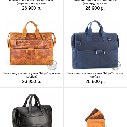
(коричневый крейзи)
(изумруд крейзи)
26 900 р.
26 900 р.
Кожаная деловая сумка "Марк" (рыжий
Кожаная деловая сумка "Марк" (синий
крейзи)
крейзи)
26 900 р.
26 900 р.