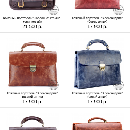
Кожаный портфель "Сорбонна" (темно-
Кожаный портфель "Александрия"
коричневый)
(бордо антик)
21 500 р.
17 900 р.
Кожаный портфель "Александрия"
Кожаный портфель "Александрия"
(рыжий антик)
(синий антик)
17 900 р.
17 900 р.