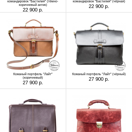
командировок "Бастилия" (тёмно-
командировок "Бастилия" (чёрная)
коричневый антик)
22 900 р.
22 900 р.
Кожаный портфель "Лайт"
Кожаный портфель "Лайт" (чёрный)
(коричневый)
27 900 р.
27 900 р.