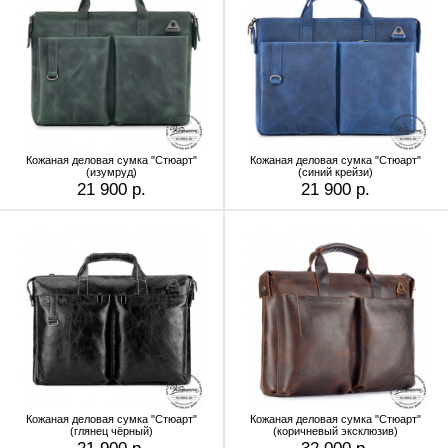
Кожаная деловая сумка "Стюарт"
Кожаная деловая сумка "Стюарт"
(изумруд)
(синий крейзи)
21 900 р.
21 900 р.
Кожаная деловая сумка "Стюарт"
Кожаная деловая сумка "Стюарт"
(глянец чёрный)
(коричневый эксклюзив)