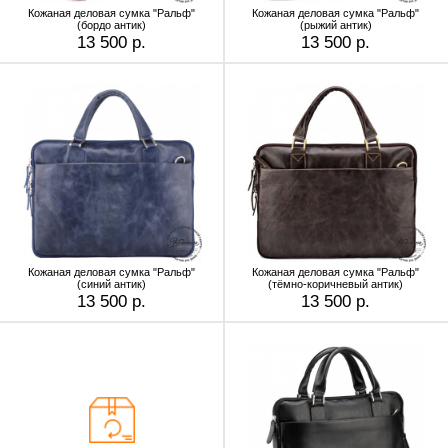
Кожаная деловая сумка "Ральф"
Кожаная деловая сумка "Ральф"
(бордо антик)
(рыжий антик)
13 500 р.
13 500 р.
Кожаная деловая сумка "Ральф"
Кожаная деловая сумка "Ральф"
(синий антик)
(тёмно-коричневый антик)
13 500 р.
13 500 р.