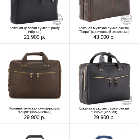
Кожаная деловая сумка "Гранд"
Кожаная мужская сумка-рюкзак
(чёрная)
"Генри" (коричневый эксклюзив)
21 900 р.
43 000 р.
Кожаная мужская сумка-рюкзак
Кожаная мужская сумка-рюкзак
"Генри" (коричневый)
"Генри" (чёрная)
29 900 р.
29 900 р.