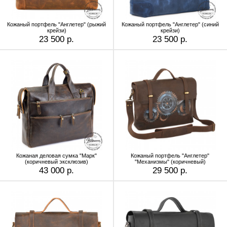
Кожаный портфель "Англетер" (рыжий
Кожаный портфель "Англетер" (синий
крейзи)
крейзи)
23 500 р.
23 500 р.
Кожаная деловая сумка "Марк"
Кожаный портфель "Англетер"
(коричневый эксклюзив)
"Механизмы" (коричневый)
43 000 р.
29 500 р.