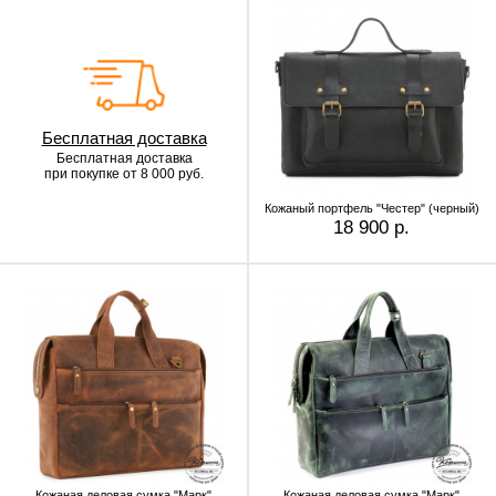
Бесплатная доставка
Бесплатная доставка
при покупке от 8 000 руб.
Кожаный портфель "Честер" (черный)
18 900 р.
Кожаная деловая сумка "Марк"
Кожаная деловая сумка "Марк"