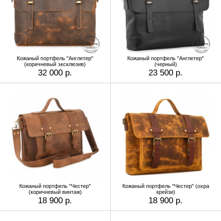
Кожаный портфель "Англетер"
Кожаный портфель "Англетер"
(коричневый эксклюзив)
(черный)
32 000 р.
23 500 р.
Кожаный портфель "Честер"
Кожаный портфель "Честер" (охра
(коричневый винтаж)
крейзи)
18 900 р.
18 900 р.