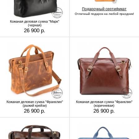
Подарочный сертификат
Отличный подарок на любой праздник!
Кожаная деловая сумка "Марк"
(черная)
26 900 р.
Кожаная деловая сумка "Франклин"
Кожаная деловая сумка "Франклин"
(рыжий крейзи)
(коричневая)
26 900 р.
26 900 р.