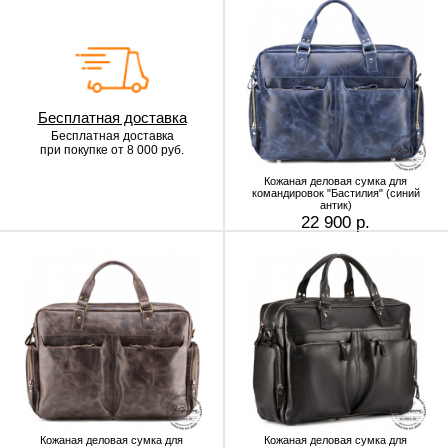
Бесплатная доставка
Бесплатная доставка
при покупке от 8 000 руб.
Кожаная деловая сумка для
командировок "Бастилия" (синий
антик)
22 900 р.
Кожаная деловая сумка для
Кожаная деловая сумка для