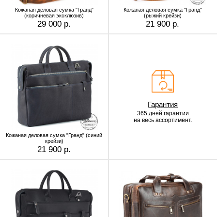
Кожаная деловая сумка "Гранд"
Кожаная деловая сумка "Гранд"
(коричневая эксклюзив)
(рыжий крейзи)
29 000 р.
21 900 р.
Гарантия
365 дней гарантии
на весь ассортимент.
Кожаная деловая сумка "Гранд" (синий
крейзи)
21 900 р.