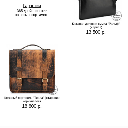
Гарантия
365 дней гарантии
на весь ассортимент.
Кожаная деловая сумка "Ральф"
(чёрная)
13 500 р.
Кожаный портфель "Тесла" (старение
коричневое)
18 600 р.