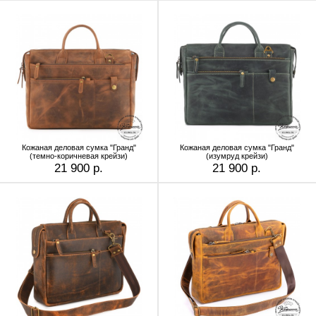
Кожаная деловая сумка "Гранд"
Кожаная деловая сумка "Гранд"
(темно-коричневая крейзи)
(изумруд крейзи)
21 900 р.
21 900 р.