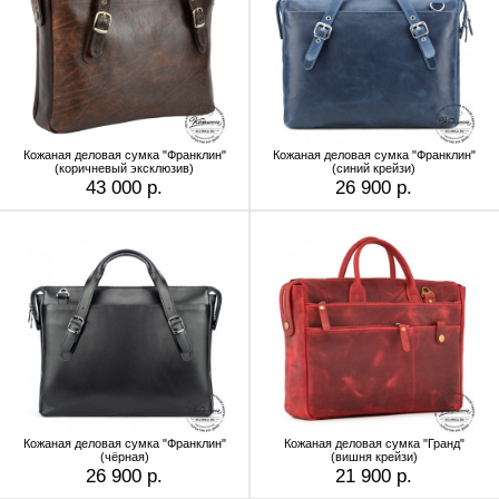
Кожаная деловая сумка "Франклин"
Кожаная деловая сумка "Франклин"
(коричневый эксклюзив)
(синий крейзи)
43 000 р.
26 900 р.
Кожаная деловая сумка "Франклин"
Кожаная деловая сумка "Гранд"
(чёрная)
(вишня крейзи)
26 900 р.
21 900 р.