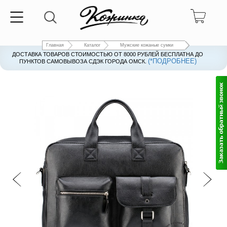
Главная
Каталог
Мужские кожаные сумки
ДОСТАВКА ТОВАРОВ СТОИМОСТЬЮ ОТ 8000 РУБЛЕЙ БЕСПЛАТНА ДО
(*ПОДРОБНЕЕ)
ПУНКТОВ САМОВЫВОЗА СДЭК ГОРОДА ОМСК.