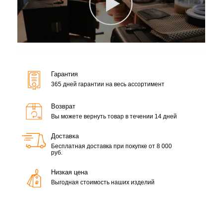
Гарантия
365 дней гарантии на весь ассортимент
Возврат
Вы можете вернуть товар в течении 14 дней
Доставка
Бесплатная доставка при покупке от 8 000
руб.
Низкая цена
Выгодная стоимость наших изделий