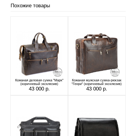
Похожие товары
Кожаная деловая сумка "Марк"
Кожаная мужская сумка-рюкзак
(коричневый эксклюзив)
"Генри" (коричневый эксклюзив)
43 000 р.
43 000 р.