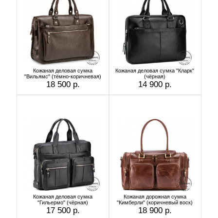
Кожаная деловая сумка
Кожаная деловая сумка "Кларк"
"Вильямс" (тёмно-коричневая)
(чёрная)
18 500 р.
14 900 р.
Кожаная деловая сумка
Кожаная дорожная сумка
"Гильермо" (чёрная)
"Кимберли" (коричневый воск)
17 500 р.
18 900 р.