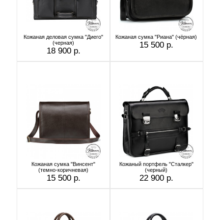
Кожаная деловая сумка "Диего"
Кожаная сумка "Риана" (чёрная)
(черная)
15 500 р.
18 900 р.
Кожаная сумка "Винсент"
Кожаный портфель "Сталкер"
(темно-коричневая)
(черный)
15 500 р.
22 900 р.