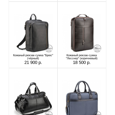
Кожаный рюкзак-сумка "Брюс"
Кожаный рюкзак-сумка
(чёрный)
"Лесснер" (коричневый)
21 900 р.
18 500 р.