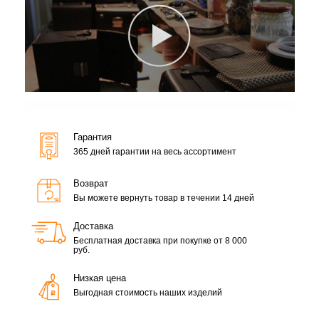
Гарантия
365 дней гарантии на весь ассортимент
Возврат
Вы можете вернуть товар в течении 14 дней
Доставка
Бесплатная доставка при покупке от 8 000
руб.
Низкая цена
Выгодная стоимость наших изделий