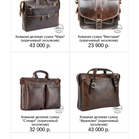
Кожаная деловая сумка "Марк"
Кожаная сумка "Виктория"
(коричневый эксклюзив)
(коричневый эксклюзив)
43 000 р.
23 900 р.
Кожаная деловая сумка
Кожаная деловая сумка
"Стюарт" (коричневый
"Франклин" (коричневый
эксклюзив)
эксклюзив)
32 000 р.
43 000 р.