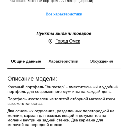
Кожаный портфель "Англетер" (черный)
Код Товара:
Все характеристики
Пункты выдачи товаров
Город Омск
Общие данные
Характеристики
Обсуждения
Описание модели:
Кожаный портфель "Англетер" - вместительный и удобный
портфель для современного мужчины на каждый день.
Портфель изготовлен из толстой отборной матовой кожи
высокого качества.
Два основных отделения, разделенных перегородкой на
молнии, карман для важных вещей и документов на
молнии внутри на задней стенке. Два кармана для
мелочей на передней стенке.