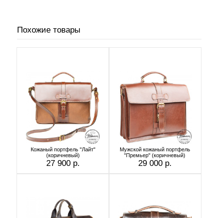
Похожие товары
Кожаный портфель "Лайт"
Мужской кожаный портфель
(коричневый)
"Премьер" (коричневый)
27 900 р.
29 000 р.