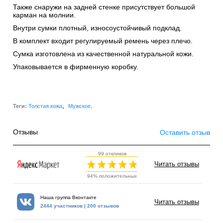
Также снаружи на задней стенке присутствует большой
карман на молнии.
Внутри сумки плотный, износоустойчивый подклад.
В комплект входит регулируемый ремень через плечо.
Сумка изготовлена из качественной натуральной кожи.
Упаковывается в фирменную коробку.
,
.
Теги:
Толстая кожа
Мужское
Отзывы
Оставить отзыв
99 откликов
Читать отзывы
94% положительных
Наша группа Вконтакте
Читать отзывы
2444 участников | 200 отзывов