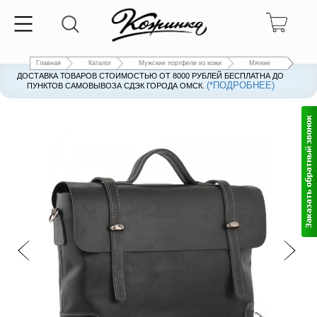
Главная
Каталог
Мужские портфели из кожи
Мягкие
ДОСТАВКА ТОВАРОВ СТОИМОСТЬЮ ОТ 8000 РУБЛЕЙ БЕСПЛАТНА ДО
(*ПОДРОБНЕЕ)
ПУНКТОВ САМОВЫВОЗА СДЭК ГОРОДА ОМСК.