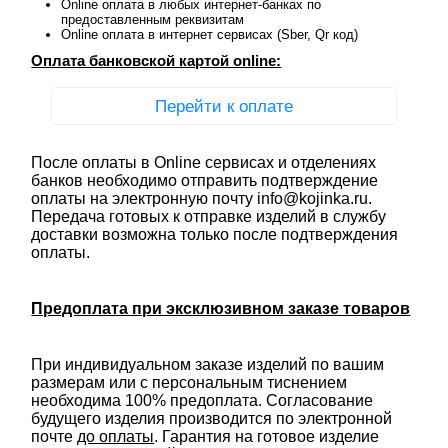
Online оплата в любых интернет-банках по
предоставленным реквизитам
Online оплата в интернет сервисах (Sber, Qr код)
Оплата банковской картой online:
Перейти к оплате
После оплаты в Online сервисах и отделениях
банков необходимо отправить подтверждение
оплаты на электронную почту info@kojinka.ru.
Передача готовых к отправке изделий в службу
доставки возможна только после подтверждения
оплаты.
Предоплата при эксклюзивном заказе товаров
При индивидуальном заказе изделий по вашим
размерам или с персональным тиснением
необходима 100% предоплата. Согласование
будущего изделия производится по электронной
почте
до оплаты
. Гарантия на готовое изделие