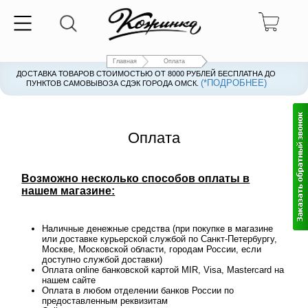
Главная
Оплата
ДОСТАВКА ТОВАРОВ СТОИМОСТЬЮ ОТ 8000 РУБЛЕЙ БЕСПЛАТНА ДО
(*ПОДРОБНЕЕ)
ПУНКТОВ САМОВЫВОЗА СДЭК ГОРОДА ОМСК.
Оплата
Возможно несколько способов оплаты в
нашем магазине:
Наличные денежные средства (при покупке в магазине
или доставке курьерской службой по Санкт-Петербургу,
Москве, Московской области, городам России, если
доступно службой доставки)
Оплата online банковской картой MIR, Visa, Mastercard на
нашем сайте
Оплата в любом отделении банков России по
предоставленным реквизитам