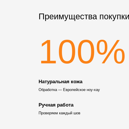
Преимущества покупки
100%
Натуральная кожа
Обработка — Европейское ноу-хау
Ручная работа
Проверяем каждый шов