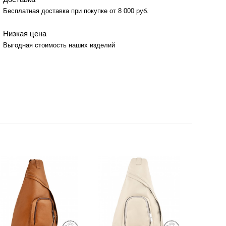
Бесплатная доставка при покупке от 8 000 руб.
Низкая цена
Выгодная стоимость наших изделий