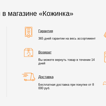
 в магазине «Кожинка»
Гарантия
365 дней гарантии на весь ассортимент
Возврат
Вы можете вернуть товар в течении 14
дней
Доставка
Бесплатная доставка при покупке от 8
000 руб.