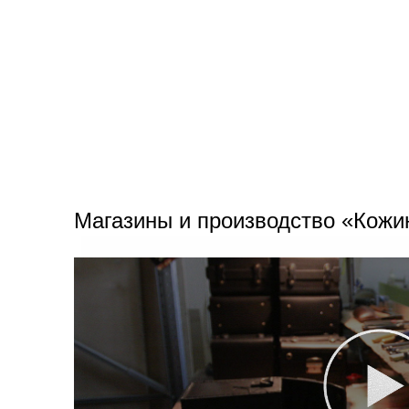
Магазины и производство «Кожи