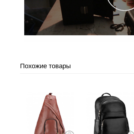
Похожие товары