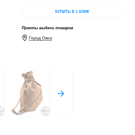
КУПИТЬ В 1 КЛИК
Пункты выдачи товаров
Город Омск