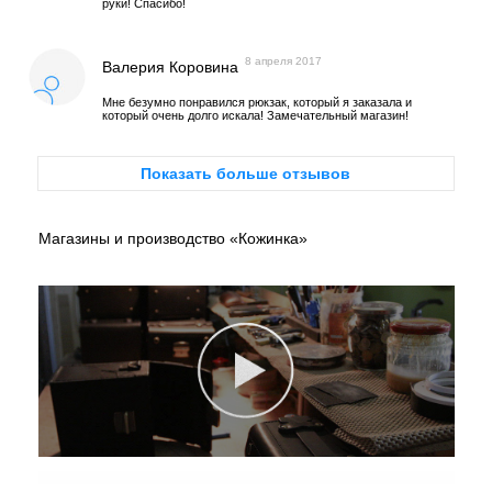
руки! Спасибо!
8 апреля 2017
Валерия Коровина
Мне безумно понравился рюкзак, который я заказала и
который очень долго искала! Замечательный магазин!
Показать больше отзывов
Магазины и производство «Кожинка»