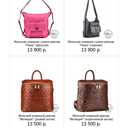
Женская кожаная сумка-рюкзак
Женская кожаная сумка-рюкзак
"Ника" (фуксия)
"Ника" (чёрная)
13 900 р.
13 900 р.
Женский кожаный рюкзак
Женский кожаный рюкзак
"Фелиция" (рыжий антик)
"Фелиция" (коричневый антик)
13 500 р.
13 500 р.