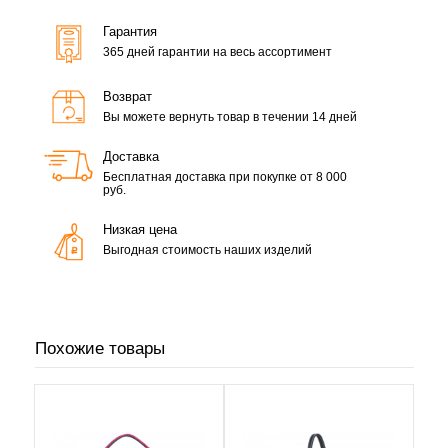
Гарантия
365 дней гарантии на весь ассортимент
Возврат
Вы можете вернуть товар в течении 14 дней
Доставка
Бесплатная доставка при покупке от 8 000
руб.
Низкая цена
Выгодная стоимость наших изделий
Похожие товары