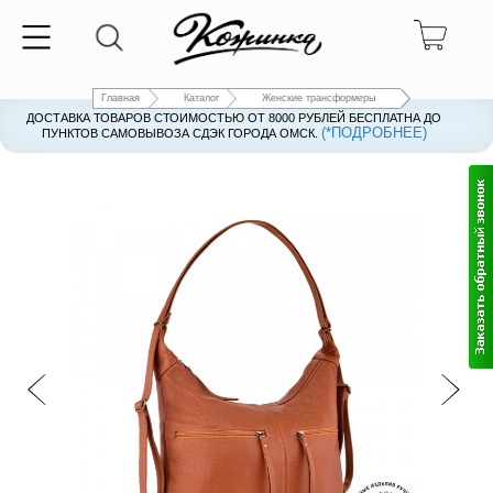
Главная
Каталог
Женские трансформеры
ДОСТАВКА ТОВАРОВ СТОИМОСТЬЮ ОТ 8000 РУБЛЕЙ БЕСПЛАТНА ДО
(*ПОДРОБНЕЕ)
ПУНКТОВ САМОВЫВОЗА СДЭК ГОРОДА ОМСК.