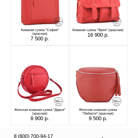
Кожаная сумка "София"
Кожаная сумка "Фрея" (красная)
(красная)
16 900 р.
7 500 р.
Женская кожаная сумка "Дарья"
Женская кожаная сумка
(красная)
"Либерти" (красная)
8 900 р.
9 500 р.
8 (800) 700-94-17