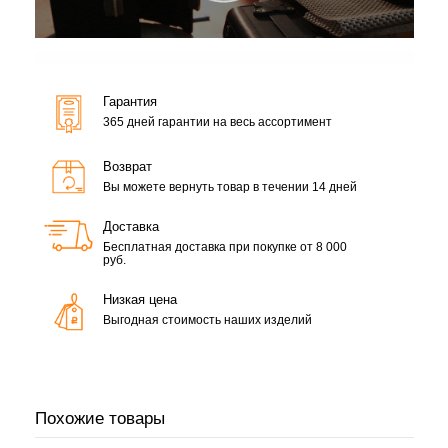
Гарантия
365 дней гарантии на весь ассортимент
Возврат
Вы можете вернуть товар в течении 14 дней
Доставка
Бесплатная доставка при покупке от 8 000
руб.
Низкая цена
Выгодная стоимость наших изделий
Похожие товары