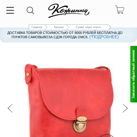
Главная
Каталог
Сумки через плечо
ДОСТАВКА ТОВАРОВ СТОИМОСТЬЮ ОТ 8000 РУБЛЕЙ БЕСПЛАТНА ДО
(*ПОДРОБНЕЕ)
ПУНКТОВ САМОВЫВОЗА СДЭК ГОРОДА ОМСК.