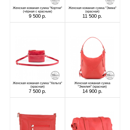
Женская кожаная сумка "Кортни"
Женская кожаная сумка "Эмма"
(чёрная с красным)
(красная)
9 500 р.
11 500 р.
Женская кожаная сумка "Хельга"
Женская кожаная сумка
(красная)
"Эмилия" (красная)
7 500 р.
14 900 р.