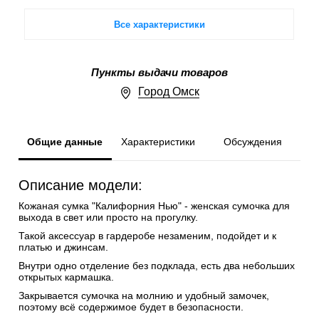
Все характеристики
Пункты выдачи товаров
Город Омск
Общие данные
Характеристики
Обсуждения
Описание модели:
Кожаная сумка "Калифорния Нью" - женская сумочка для
выхода в свет или просто на прогулку.
Такой аксессуар в гардеробе незаменим, подойдет и к
платью и джинсам.
Внутри одно отделение без подклада, есть два небольших
открытых кармашка.
Закрывается сумочка на молнию и удобный замочек,
поэтому всё содержимое будет в безопасности.