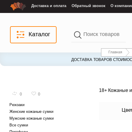
Доставка и оплата
Обратный звонок
О компани
Каталог
Главная
ДОСТАВКА ТОВАРОВ СТОИМОС
18+ Кожаные и
0
0
Рюкзаки
Цве
Женские кожаные сумки
Мужские кожаные сумки
Все сумки
Портфели